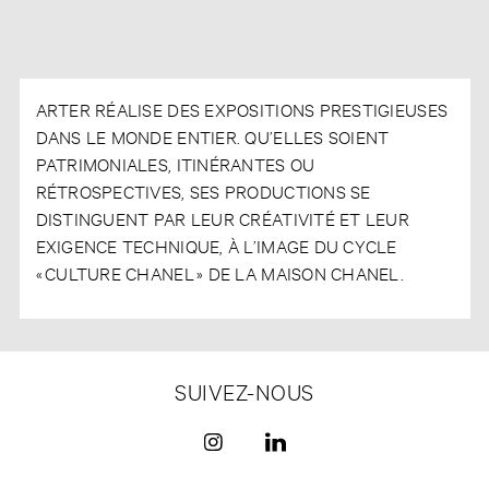
ARTER RÉALISE DES EXPOSITIONS PRESTIGIEUSES
DANS LE MONDE ENTIER. QU’ELLES SOIENT
PATRIMONIALES, ITINÉRANTES OU
RÉTROSPECTIVES, SES PRODUCTIONS SE
DISTINGUENT PAR LEUR CRÉATIVITÉ ET LEUR
EXIGENCE TECHNIQUE, À L’IMAGE DU CYCLE
« CULTURE CHANEL » DE LA MAISON CHANEL.
SUIVEZ-NOUS