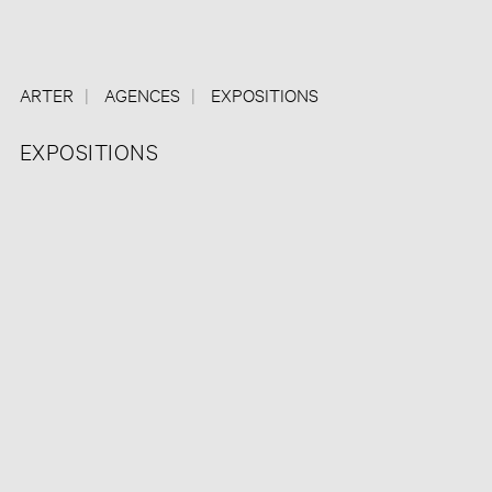
ARTER
AGENCES
EXPOSITIONS
EXPOSITIONS