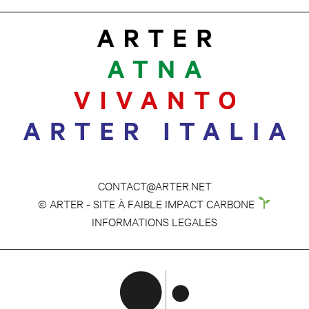
CONTACT@ARTER.NET
© ARTER - SITE À FAIBLE IMPACT CARBONE
INFORMATIONS LEGALES