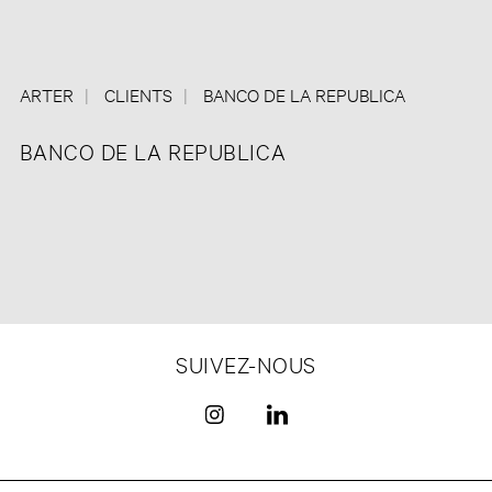
ARTER
CLIENTS
BANCO DE LA REPUBLICA
BANCO DE LA REPUBLICA
SUIVEZ-NOUS