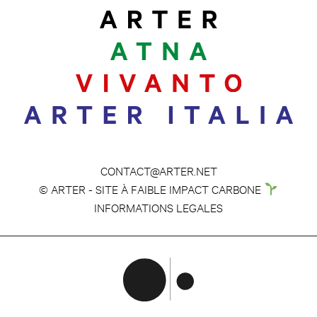
CONTACT@ARTER.NET
© ARTER - SITE À FAIBLE IMPACT CARBONE
INFORMATIONS LEGALES