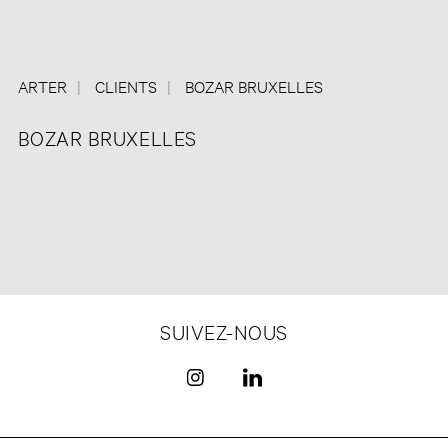
ARTER
CLIENTS
BOZAR BRUXELLES
BOZAR BRUXELLES
SUIVEZ-NOUS