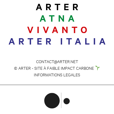
CONTACT@ARTER.NET
© ARTER - SITE À FAIBLE IMPACT CARBONE
INFORMATIONS LEGALES