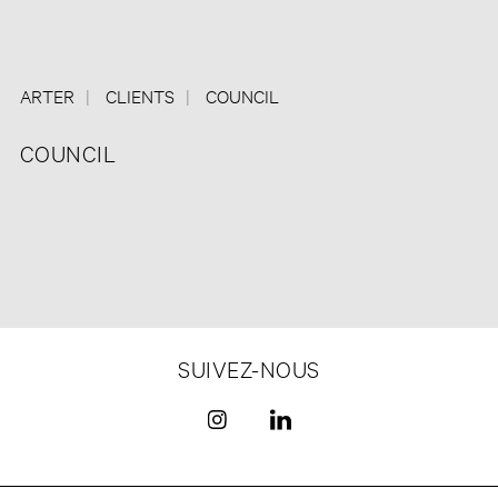
ARTER
CLIENTS
COUNCIL
COUNCIL
SUIVEZ-NOUS