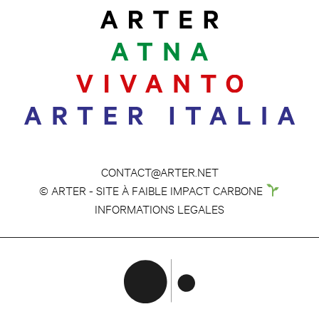
CONTACT@ARTER.NET
© ARTER - SITE À FAIBLE IMPACT CARBONE
INFORMATIONS LEGALES