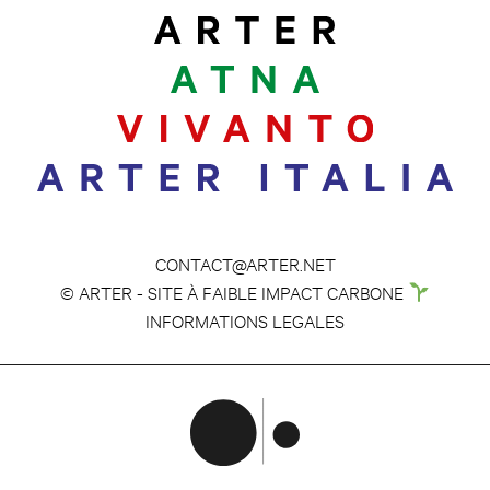
CONTACT@ARTER.NET
© ARTER - SITE À FAIBLE IMPACT CARBONE
INFORMATIONS LEGALES