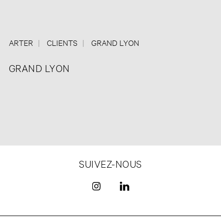
ARTER
CLIENTS
GRAND LYON
GRAND LYON
SUIVEZ-NOUS