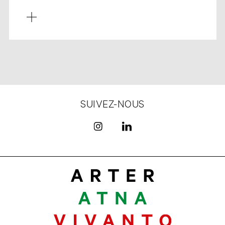
SUIVEZ-NOUS