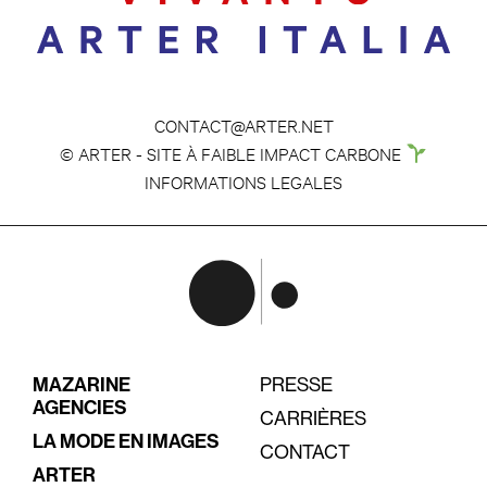
CONTACT@ARTER.NET
© ARTER - SITE À FAIBLE IMPACT CARBONE
INFORMATIONS LEGALES
MAZARINE
PRESSE
AGENCIES
CARRIÈRES
LA MODE EN IMAGES
CONTACT
ARTER