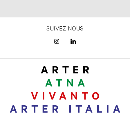
SUIVEZ-NOUS