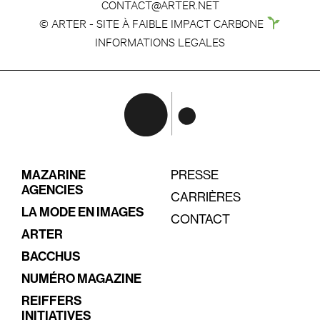
CONTACT@ARTER.NET
© ARTER - SITE À FAIBLE IMPACT CARBONE
INFORMATIONS LEGALES
MAZARINE
PRESSE
AGENCIES
CARRIÈRES
LA MODE EN IMAGES
CONTACT
ARTER
BACCHUS
NUMÉRO MAGAZINE
REIFFERS
INITIATIVES