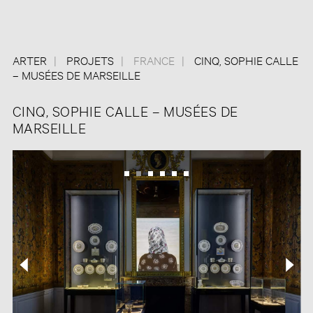
ARTER
PROJETS
FRANCE
CINQ, SOPHIE CALLE
– MUSÉES DE MARSEILLE
CINQ, SOPHIE CALLE – MUSÉES DE
MARSEILLE