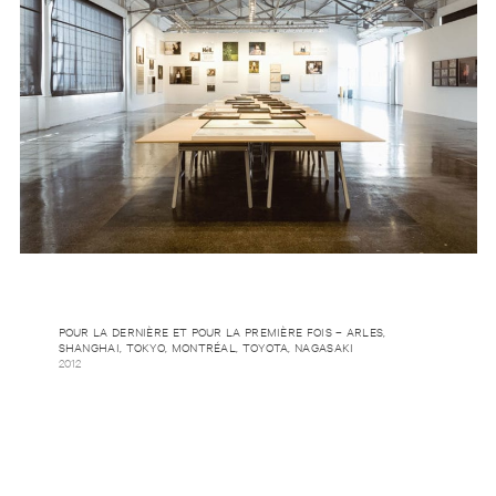
POUR LA DERNIÈRE ET POUR LA PREMIÈRE FOIS – ARLES,
SHANGHAI, TOKYO, MONTRÉAL, TOYOTA, NAGASAKI
2012