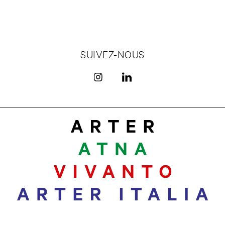
SUIVEZ-NOUS