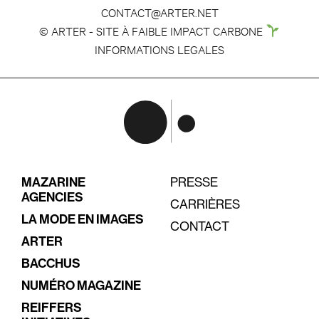
CONTACT@ARTER.NET
© ARTER - SITE À FAIBLE IMPACT CARBONE
INFORMATIONS LEGALES
MAZARINE
PRESSE
AGENCIES
CARRIÈRES
LA MODE EN IMAGES
CONTACT
ARTER
BACCHUS
NUMÉRO MAGAZINE
REIFFERS