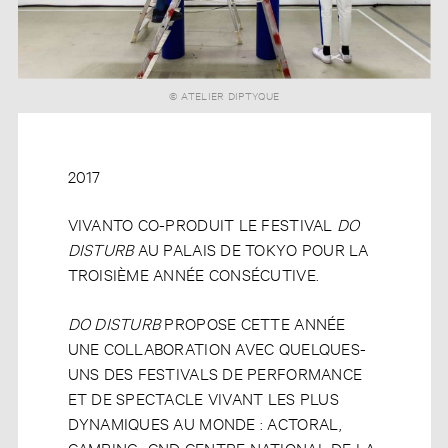
© ATELIER DIPTYQUE
2017
VIVANTO CO-PRODUIT LE FESTIVAL
DO
DISTURB
AU PALAIS DE TOKYO POUR LA
TROISIÈME ANNÉE CONSÉCUTIVE.
DO DISTURB
PROPOSE CETTE ANNÉE
UNE COLLABORATION AVEC QUELQUES-
UNS DES FESTIVALS DE PERFORMANCE
ET DE SPECTACLE VIVANT LES PLUS
DYNAMIQUES AU MONDE : ACTORAL,
CAMPING–CND CENTRE NATIONAL DE LA