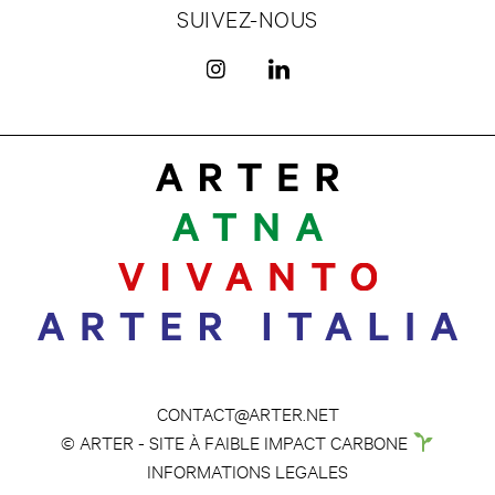
SUIVEZ-NOUS
CONTACT@ARTER.NET
© ARTER - SITE À FAIBLE IMPACT CARBONE
INFORMATIONS LEGALES