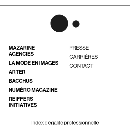
MAZARINE
PRESSE
AGENCIES
CARRIÈRES
LA MODE EN IMAGES
CONTACT
ARTER
BACCHUS
NUMÉRO MAGAZINE
REIFFERS
INITIATIVES
Index d’égalité professionnelle