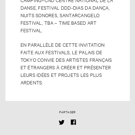
DANSE, FESTIVAL DDD-DIAS DA DANÇA,
NUITS SONORES, SANTARCANGELO
FESTIVAL, TBA – TIME BASED ART
FESTIVAL.
EN PARALLÈLE DE CETTE INVITATION
FAITE AUX FESTIVALS, LE PALAIS DE
TOKYO CONVIE DES ARTISTES FRANÇAIS
ET ÉTRANGERS À CRÉER ET PRÉSENTER
LEURS IDÉES ET PROJETS LES PLUS
ARDENTS.
PARTAGER