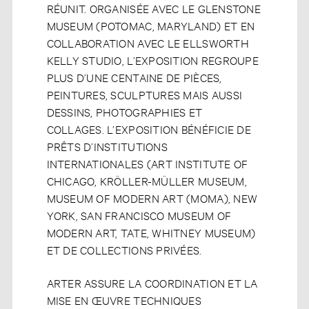
RÉUNIT. ORGANISÉE AVEC LE GLENSTONE
MUSEUM (POTOMAC, MARYLAND) ET EN
COLLABORATION AVEC LE ELLSWORTH
KELLY STUDIO, L’EXPOSITION REGROUPE
PLUS D’UNE CENTAINE DE PIÈCES,
PEINTURES, SCULPTURES MAIS AUSSI
DESSINS, PHOTOGRAPHIES ET
COLLAGES. L’EXPOSITION BÉNÉFICIE DE
PRÊTS D’INSTITUTIONS
INTERNATIONALES (ART INSTITUTE OF
CHICAGO, KRÖLLER-MÜLLER MUSEUM,
MUSEUM OF MODERN ART (MOMA), NEW
YORK, SAN FRANCISCO MUSEUM OF
MODERN ART, TATE, WHITNEY MUSEUM)
ET DE COLLECTIONS PRIVÉES.
ARTER ASSURE LA COORDINATION ET LA
MISE EN ŒUVRE TECHNIQUES