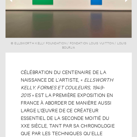
© ELLSWORTH KELLY FOUNDATION / FONDATION LOUIS VUITTON / LOUIS
BOURJA
CÉLÉBRATION DU CENTENAIRE DE LA
NAISSANCE DE L’ARTISTE, «
ELLSWORTH
KELLY. FORMES ET COULEURS, 1949-
2015
» EST LA PREMIÈRE EXPOSITION EN
FRANCE À ABORDER DE MANIÈRE AUSSI
LARGE L’ŒUVRE DE CE CRÉATEUR
ESSENTIEL DE LA SECONDE MOITIÉ DU
XXE SIÈCLE, TANT PAR SA CHRONOLOGIE
QUE PAR LES TECHNIQUES QU’ELLE