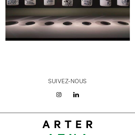
SUIVEZ-NOUS