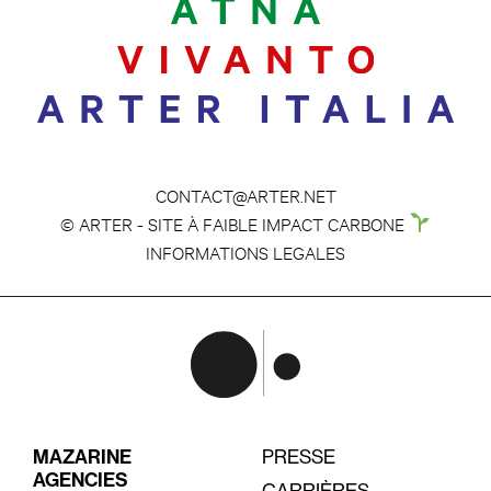
CONTACT@ARTER.NET
© ARTER - SITE À FAIBLE IMPACT CARBONE
INFORMATIONS LEGALES
MAZARINE
PRESSE
AGENCIES
CARRIÈRES