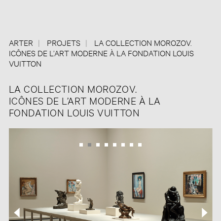
ARTER
PROJETS
LA COLLECTION MOROZOV.
ICÔNES DE L’ART MODERNE À LA FONDATION LOUIS
VUITTON
LA COLLECTION MOROZOV.
ICÔNES DE L’ART MODERNE À LA
FONDATION LOUIS VUITTON