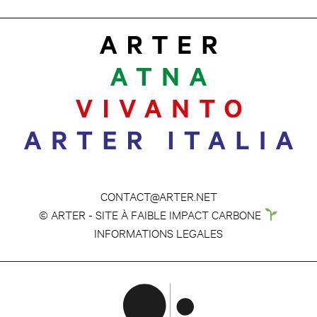
CONTACT@ARTER.NET
© ARTER - SITE À FAIBLE IMPACT CARBONE
INFORMATIONS LEGALES