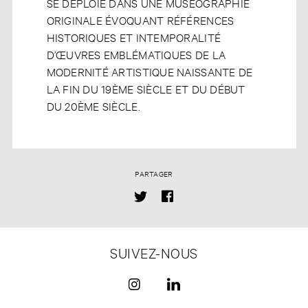
SE DÉPLOIE DANS UNE MUSÉOGRAPHIE
ORIGINALE ÉVOQUANT RÉFÉRENCES
HISTORIQUES ET INTEMPORALITÉ
D’ŒUVRES EMBLÉMATIQUES DE LA
MODERNITÉ ARTISTIQUE NAISSANTE DE
LA FIN DU 19ÈME SIÈCLE ET DU DÉBUT
DU 20ÈME SIÈCLE.
PARTAGER
SUIVEZ-NOUS