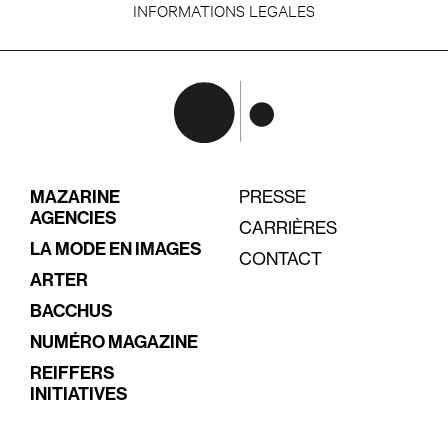
INFORMATIONS LEGALES
MAZARINE
PRESSE
AGENCIES
CARRIÈRES
LA MODE EN IMAGES
CONTACT
ARTER
BACCHUS
NUMÉRO MAGAZINE
REIFFERS
INITIATIVES