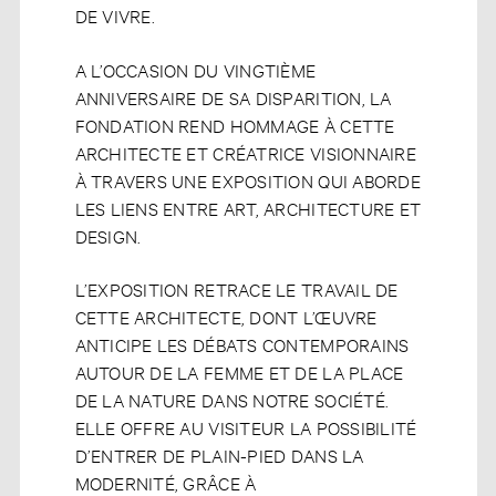
DE VIVRE.
A L’OCCASION DU VINGTIÈME
ANNIVERSAIRE DE SA DISPARITION, LA
FONDATION REND HOMMAGE À CETTE
ARCHITECTE ET CRÉATRICE VISIONNAIRE
À TRAVERS UNE EXPOSITION QUI ABORDE
LES LIENS ENTRE ART, ARCHITECTURE ET
DESIGN.
L’EXPOSITION RETRACE LE TRAVAIL DE
CETTE ARCHITECTE, DONT L’ŒUVRE
ANTICIPE LES DÉBATS CONTEMPORAINS
AUTOUR DE LA FEMME ET DE LA PLACE
DE LA NATURE DANS NOTRE SOCIÉTÉ.
ELLE OFFRE AU VISITEUR LA POSSIBILITÉ
D’ENTRER DE PLAIN-PIED DANS LA
MODERNITÉ, GRÂCE À