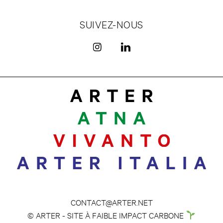
SUIVEZ-NOUS
CONTACT@ARTER.NET
© ARTER - SITE À FAIBLE IMPACT CARBONE