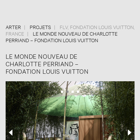
ARTER
PROJETS
FLV
,
FONDATION LOUIS VUITTON
,
FRANCE
LE MONDE NOUVEAU DE CHARLOTTE
PERRIAND – FONDATION LOUIS VUITTON
LE MONDE NOUVEAU DE
CHARLOTTE PERRIAND –
FONDATION LOUIS VUITTON