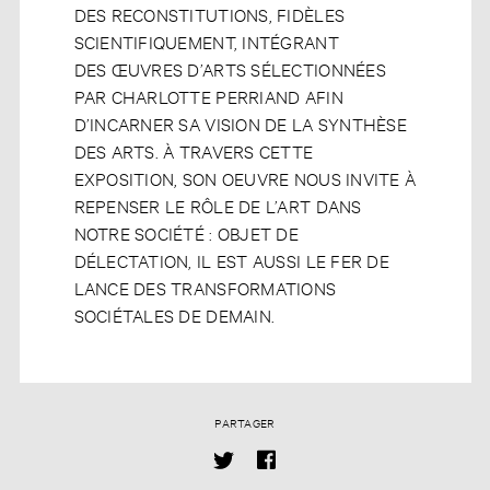
DES RECONSTITUTIONS, FIDÈLES
SCIENTIFIQUEMENT, INTÉGRANT
DES ŒUVRES D’ARTS SÉLECTIONNÉES
PAR CHARLOTTE PERRIAND AFIN
D’INCARNER SA VISION DE LA SYNTHÈSE
DES ARTS. À TRAVERS CETTE
EXPOSITION, SON OEUVRE NOUS INVITE À
REPENSER LE RÔLE DE L’ART DANS
NOTRE SOCIÉTÉ : OBJET DE
DÉLECTATION, IL EST AUSSI LE FER DE
LANCE DES TRANSFORMATIONS
SOCIÉTALES DE DEMAIN.
PARTAGER