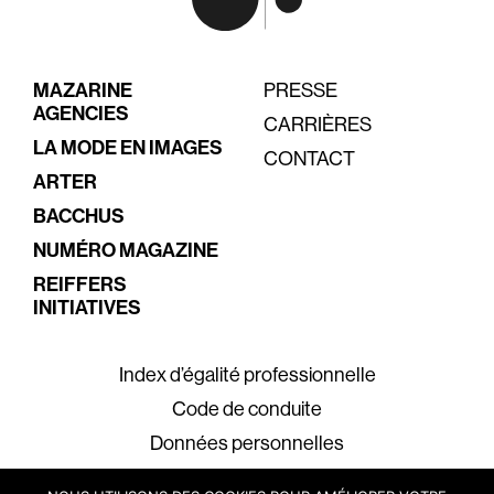
MAZARINE
PRESSE
AGENCIES
CARRIÈRES
LA MODE EN IMAGES
CONTACT
ARTER
BACCHUS
NUMÉRO MAGAZINE
REIFFERS
INITIATIVES
Index d’égalité professionnelle
Code de conduite
Données personnelles
Mentions légales