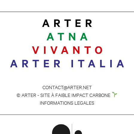
CONTACT@ARTER.NET
© ARTER - SITE À FAIBLE IMPACT CARBONE
INFORMATIONS LEGALES