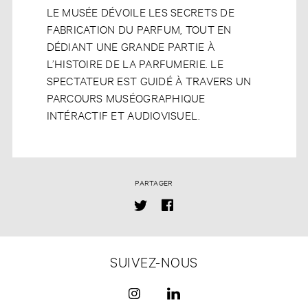
LE MUSÉE DÉVOILE LES SECRETS DE
FABRICATION DU PARFUM, TOUT EN
DÉDIANT UNE GRANDE PARTIE À
L’HISTOIRE DE LA PARFUMERIE. LE
SPECTATEUR EST GUIDÉ À TRAVERS UN
PARCOURS MUSÉOGRAPHIQUE
INTÉRACTIF ET AUDIOVISUEL.
PARTAGER
SUIVEZ-NOUS