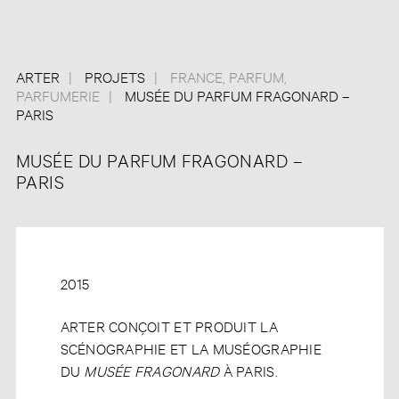
ARTER
PROJETS
FRANCE
,
PARFUM
,
PARFUMERIE
MUSÉE DU PARFUM FRAGONARD –
PARIS
MUSÉE DU PARFUM FRAGONARD –
PARIS
2015
ARTER CONÇOIT ET PRODUIT LA
SCÉNOGRAPHIE ET LA MUSÉOGRAPHIE
DU
MUSÉE FRAGONARD
À PARIS.