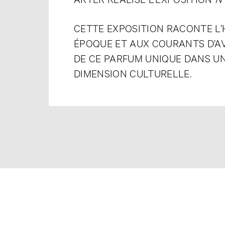
CETTE EXPOSITION RACONTE L’H
ÉPOQUE ET AUX COURANTS D’AV
DE CE PARFUM UNIQUE DANS UNE
DIMENSION CULTURELLE.