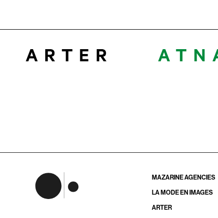
MAZARINE AGENCIES
LA MODE EN IMAGES
ARTER