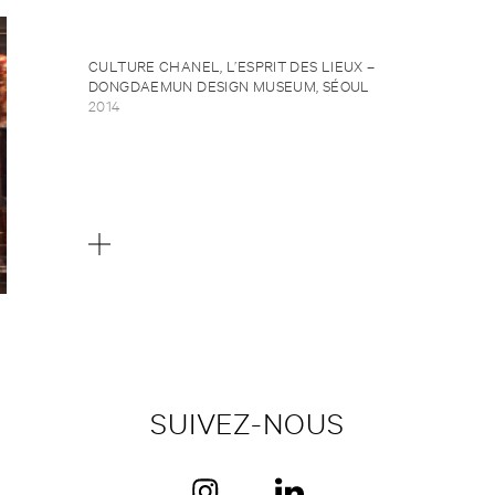
CULTURE CHANEL, L’ESPRIT DES LIEUX –
DONGDAEMUN DESIGN MUSEUM, SÉOUL
2014
SUIVEZ-NOUS