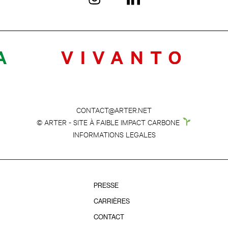
CONTACT@ARTER.NET
© ARTER - SITE À FAIBLE IMPACT CARBONE
INFORMATIONS LEGALES
PRESSE
CARRIÈRES
CONTACT