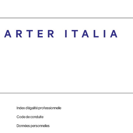
Index d’égalité professionnelle
Code de conduite
Données personnelles