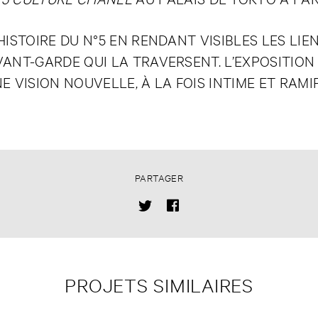
ISTOIRE DU N°5 EN RENDANT VISIBLES LES LIE
ANT-GARDE QUI LA TRAVERSENT. L’EXPOSITION
 VISION NOUVELLE, À LA FOIS INTIME ET RAMIF
PARTAGER
PROJETS SIMILAIRES