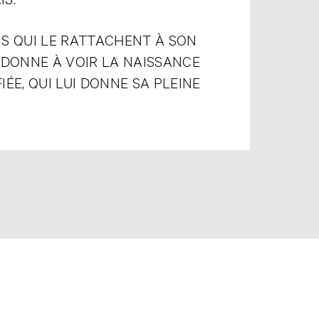
NS QUI LE RATTACHENT À SON
 DONNE À VOIR LA NAISSANCE
IÉE, QUI LUI DONNE SA PLEINE