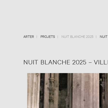
ARTER
PROJETS
NUIT BLANCHE 2025
NUIT
NUIT BLANCHE 2025 – VILL