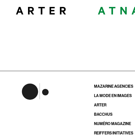
MAZARINE AGENCIES
LA MODE EN IMAGES
ARTER
BACCHUS
NUMÉRO MAGAZINE
REIFFERS INITIATIVES