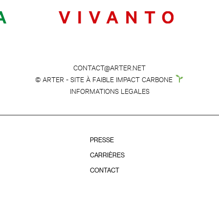
CONTACT@ARTER.NET
© ARTER - SITE À FAIBLE IMPACT CARBONE
INFORMATIONS LEGALES
PRESSE
CARRIÈRES
CONTACT