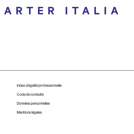
Index d’égalité professionnelle
Code de conduite
Données personnelles
Mentions légales