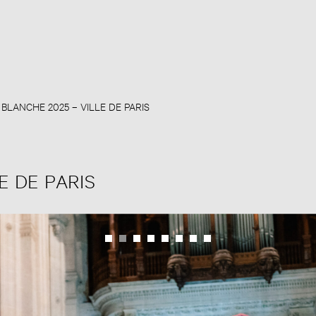
 BLANCHE 2025 – VILLE DE PARIS
E DE PARIS