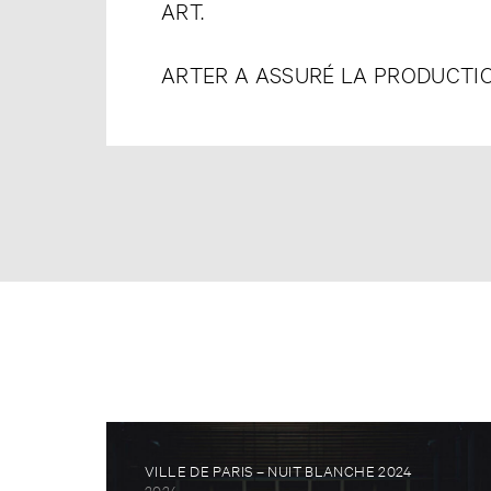
ART.
ARTER A ASSURÉ LA PRODUCTI
VILLE DE PARIS – NUIT BLANCHE 2024
2024