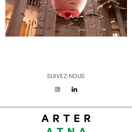
SUIVEZ-NOUS