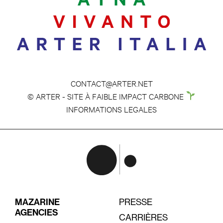
CONTACT@ARTER.NET
© ARTER - SITE À FAIBLE IMPACT CARBONE
INFORMATIONS LEGALES
MAZARINE
PRESSE
AGENCIES
CARRIÈRES