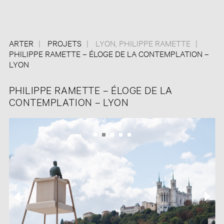
ARTER
PROJETS
LYON
,
PHILIPPE RAMETTE
PHILIPPE RAMETTE – ÉLOGE DE LA CONTEMPLATION –
LYON
PHILIPPE RAMETTE – ÉLOGE DE LA
CONTEMPLATION – LYON