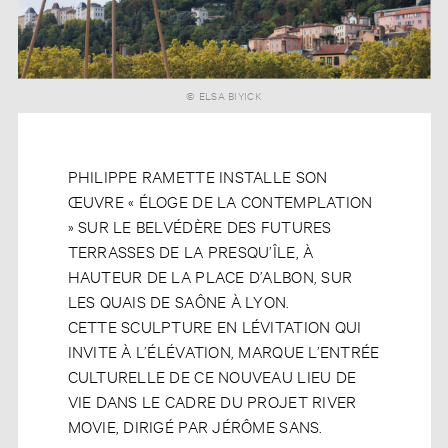
© ELSA BIYICK
PHILIPPE RAMETTE INSTALLE SON
ŒUVRE « ÉLOGE DE LA CONTEMPLATION
» SUR LE BELVÉDÈRE DES FUTURES
TERRASSES DE LA PRESQU’ÎLE, À
HAUTEUR DE LA PLACE D’ALBON, SUR
LES QUAIS DE SAÔNE À LYON.
CETTE SCULPTURE EN LÉVITATION QUI
INVITE À L’ÉLÉVATION, MARQUE L’ENTRÉE
CULTURELLE DE CE NOUVEAU LIEU DE
VIE DANS LE CADRE DU PROJET RIVER
MOVIE, DIRIGÉ PAR JÉRÔME SANS.