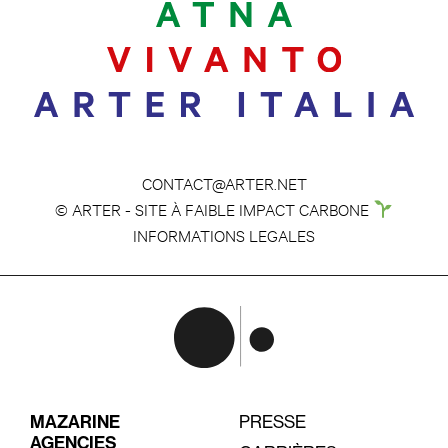
CONTACT@ARTER.NET
© ARTER - SITE À FAIBLE IMPACT CARBONE
INFORMATIONS LEGALES
MAZARINE
PRESSE
AGENCIES