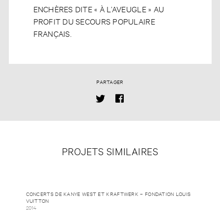
ENCHÈRES DITE « À L’AVEUGLE » AU
PROFIT DU SECOURS POPULAIRE
FRANÇAIS.
PARTAGER
PROJETS SIMILAIRES
CONCERTS DE KANYE WEST ET KRAFTWERK – FONDATION LOUIS
VUITTON
2014