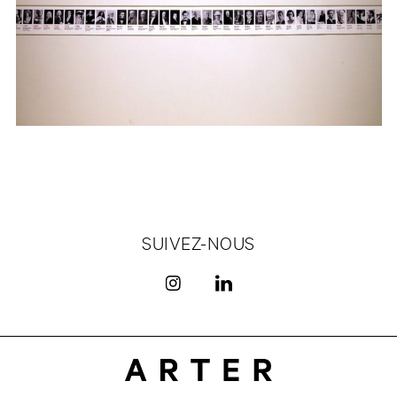
SUIVEZ-NOUS