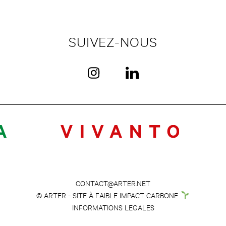
SUIVEZ-NOUS
CONTACT@ARTER.NET
© ARTER - SITE À FAIBLE IMPACT CARBONE
INFORMATIONS LEGALES