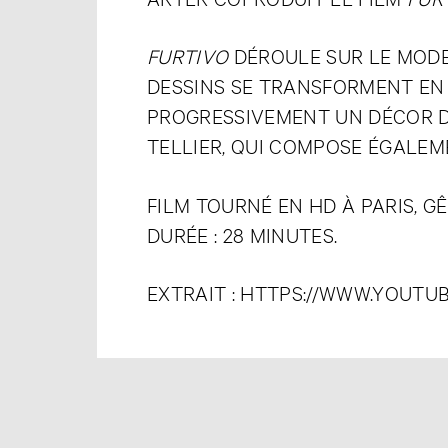
FURTIVO
DÉROULE SUR LE MODE 
DESSINS SE TRANSFORMENT EN 
PROGRESSIVEMENT UN DÉCOR DA
TELLIER, QUI COMPOSE ÉGALEM
FILM TOURNÉ EN HD À PARIS, GÊ
DURÉE : 28 MINUTES.
EXTRAIT :
HTTPS://WWW.YOUTU