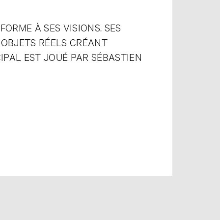
ORME À SES VISIONS. SES
 OBJETS RÉELS CRÉANT
IPAL EST JOUÉ PAR SÉBASTIEN