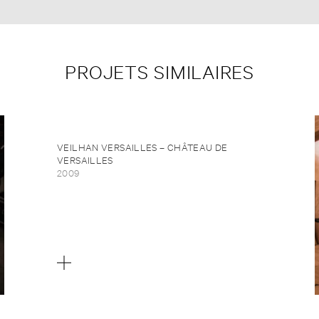
PROJETS SIMILAIRES
VEILHAN VERSAILLES – CHÂTEAU DE
VERSAILLES
2009