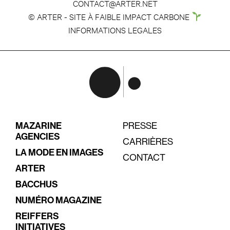
CONTACT@ARTER.NET
© ARTER - SITE À FAIBLE IMPACT CARBONE
INFORMATIONS LEGALES
MAZARINE
PRESSE
AGENCIES
CARRIÈRES
LA MODE EN IMAGES
CONTACT
ARTER
BACCHUS
NUMÉRO MAGAZINE
REIFFERS
INITIATIVES