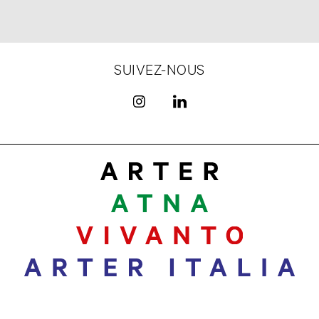
SUIVEZ-NOUS