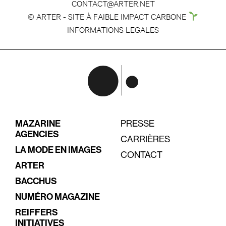
CONTACT@ARTER.NET
© ARTER - SITE À FAIBLE IMPACT CARBONE
INFORMATIONS LEGALES
MAZARINE
PRESSE
AGENCIES
CARRIÈRES
LA MODE EN IMAGES
CONTACT
ARTER
BACCHUS
NUMÉRO MAGAZINE
REIFFERS
INITIATIVES