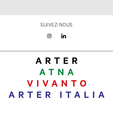
SUIVEZ-NOUS