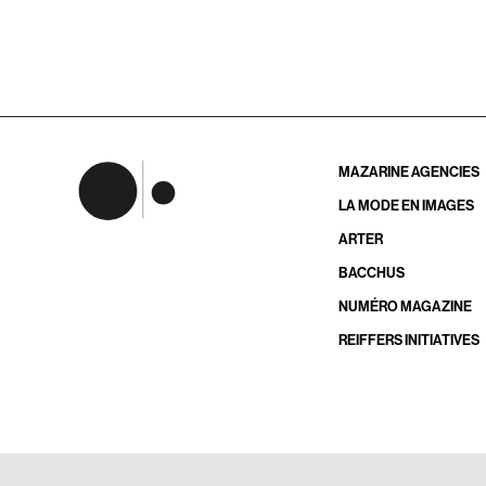
MAZARINE AGENCIES
LA MODE EN IMAGES
ARTER
BACCHUS
NUMÉRO MAGAZINE
REIFFERS INITIATIVES