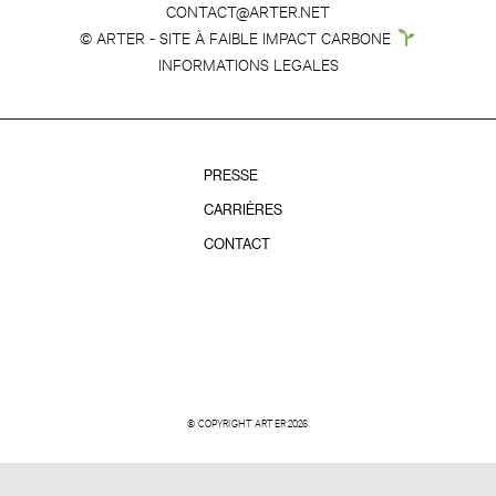
CONTACT@ARTER.NET
© ARTER - SITE À FAIBLE IMPACT CARBONE
INFORMATIONS LEGALES
PRESSE
CARRIÈRES
CONTACT
© COPYRIGHT ARTER 2026