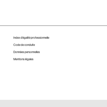
Index d’égalité professionnelle
Code de conduite
Données personnelles
Mentions légales