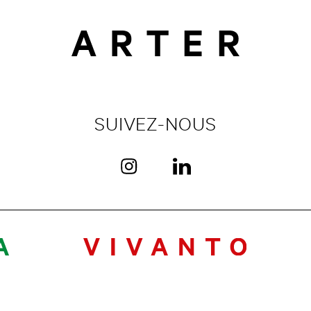
SUIVEZ-NOUS