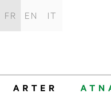
FR
EN
IT