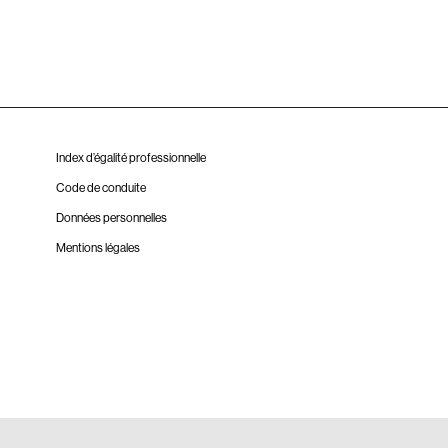
Index d’égalité professionnelle
Code de conduite
Données personnelles
Mentions légales