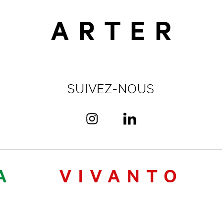
SUIVEZ-NOUS