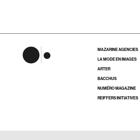
MAZARINE AGENCIES
LA MODE EN IMAGES
ARTER
BACCHUS
NUMÉRO MAGAZINE
REIFFERS INITIATIVES