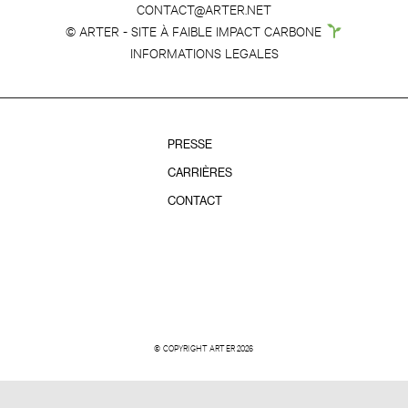
CONTACT@ARTER.NET
© ARTER - SITE À FAIBLE IMPACT CARBONE
INFORMATIONS LEGALES
PRESSE
CARRIÈRES
CONTACT
© COPYRIGHT ARTER 2026