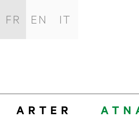
FR
EN
IT