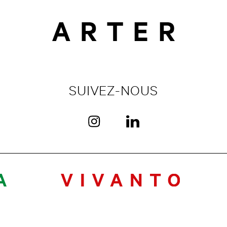
SUIVEZ-NOUS