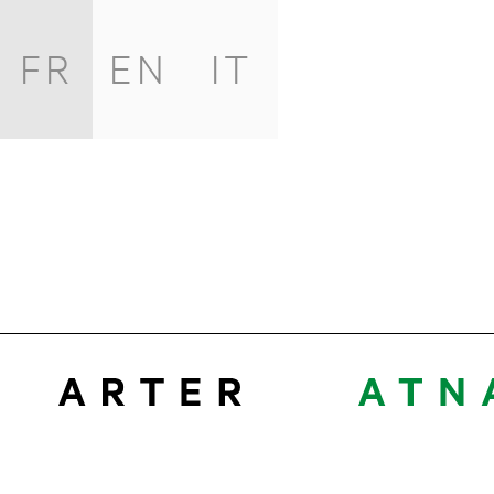
FR
EN
IT