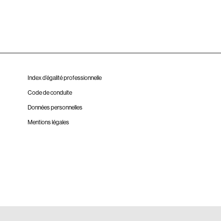
Index d’égalité professionnelle
Code de conduite
Données personnelles
Mentions légales