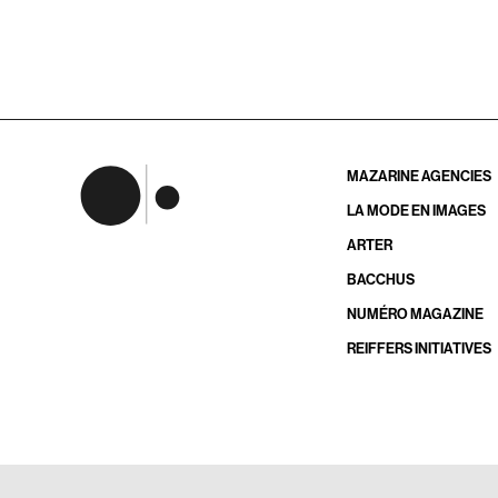
MAZARINE AGENCIES
LA MODE EN IMAGES
ARTER
BACCHUS
NUMÉRO MAGAZINE
REIFFERS INITIATIVES