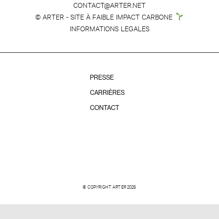
CONTACT@ARTER.NET
© ARTER - SITE À FAIBLE IMPACT CARBONE
INFORMATIONS LEGALES
PRESSE
CARRIÈRES
CONTACT
© COPYRIGHT ARTER 2026