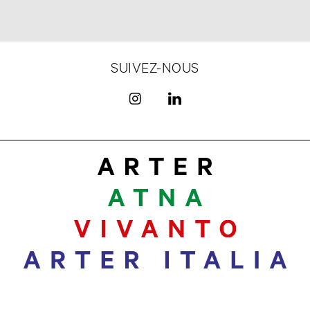
SUIVEZ-NOUS