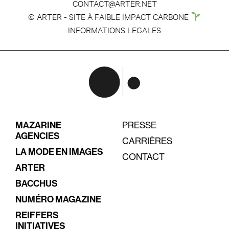
CONTACT@ARTER.NET
© ARTER - SITE À FAIBLE IMPACT CARBONE
INFORMATIONS LEGALES
MAZARINE
PRESSE
AGENCIES
CARRIÈRES
LA MODE EN IMAGES
CONTACT
ARTER
BACCHUS
NUMÉRO MAGAZINE
REIFFERS
INITIATIVES