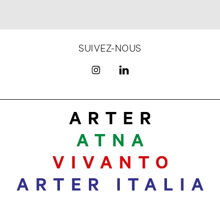
SUIVEZ-NOUS