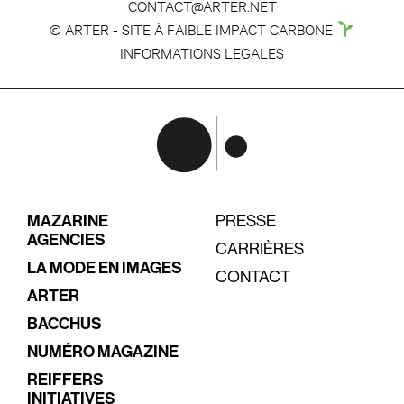
CONTACT@ARTER.NET
© ARTER - SITE À FAIBLE IMPACT CARBONE
INFORMATIONS LEGALES
MAZARINE
PRESSE
AGENCIES
CARRIÈRES
LA MODE EN IMAGES
CONTACT
ARTER
BACCHUS
NUMÉRO MAGAZINE
REIFFERS
INITIATIVES