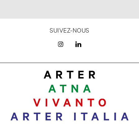
SUIVEZ-NOUS