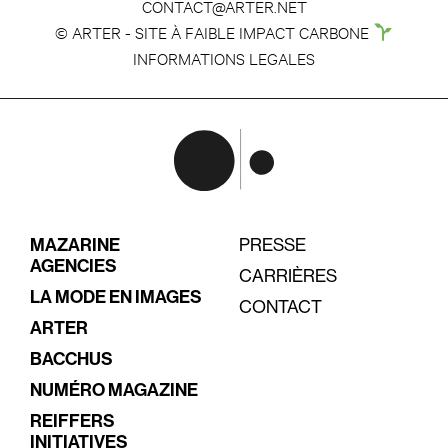
CONTACT@ARTER.NET
© ARTER - SITE À FAIBLE IMPACT CARBONE
INFORMATIONS LEGALES
MAZARINE
PRESSE
AGENCIES
CARRIÈRES
LA MODE EN IMAGES
CONTACT
ARTER
BACCHUS
NUMÉRO MAGAZINE
REIFFERS
INITIATIVES