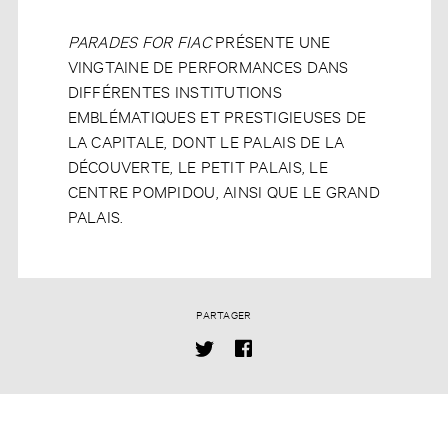
PARADES FOR FIAC
PRÉSENTE UNE
VINGTAINE DE PERFORMANCES DANS
DIFFÉRENTES INSTITUTIONS
EMBLÉMATIQUES ET PRESTIGIEUSES DE
LA CAPITALE, DONT LE PALAIS DE LA
DÉCOUVERTE, LE PETIT PALAIS, LE
CENTRE POMPIDOU, AINSI QUE LE GRAND
PALAIS.
PARTAGER