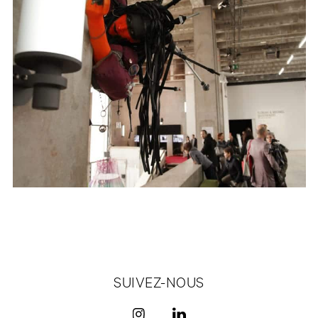
SUIVEZ-NOUS