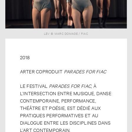
LEV © MARC DOMAGE / FIAC
2018
ARTER COPRODUIT
PARADES FOR FIAC
LE FESTIVAL
PARADES FOR FIAC
, À
L’INTERSECTION ENTRE MUSIQUE, DANSE
CONTEMPORAINE, PERFORMANCE,
THÉÂTRE ET POÉSIE, EST DÉDIÉ AUX
PRATIQUES PERFORMATIVES ET AU
DIALOGUE ENTRE LES DISCIPLINES DANS
L’ART CONTEMPORAIN.