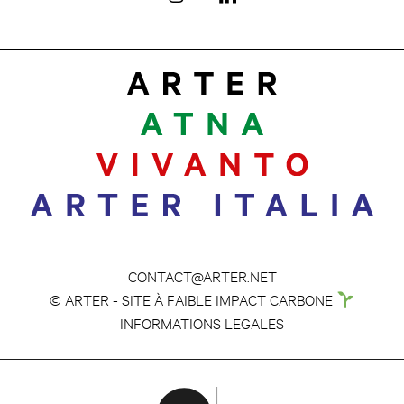
CONTACT@ARTER.NET
© ARTER - SITE À FAIBLE IMPACT CARBONE
INFORMATIONS LEGALES