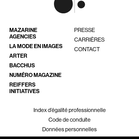
MAZARINE
PRESSE
AGENCIES
CARRIÈRES
LA MODE EN IMAGES
CONTACT
ARTER
BACCHUS
NUMÉRO MAGAZINE
REIFFERS
INITIATIVES
Index d’égalité professionnelle
Code de conduite
Données personnelles