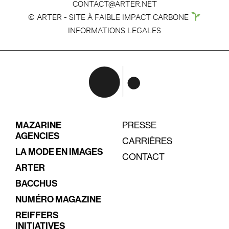
CONTACT@ARTER.NET
© ARTER - SITE À FAIBLE IMPACT CARBONE
INFORMATIONS LEGALES
MAZARINE
PRESSE
AGENCIES
CARRIÈRES
LA MODE EN IMAGES
CONTACT
ARTER
BACCHUS
NUMÉRO MAGAZINE
REIFFERS
INITIATIVES