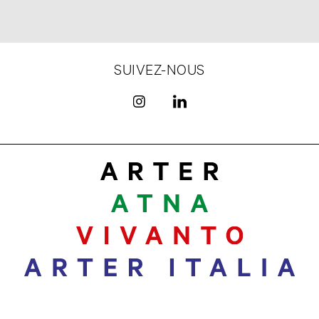
SUIVEZ-NOUS