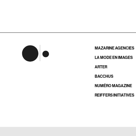
MAZARINE AGENCIES
LA MODE EN IMAGES
ARTER
BACCHUS
NUMÉRO MAGAZINE
REIFFERS INITIATIVES