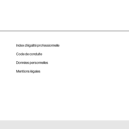
Index d’égalité professionnelle
Code de conduite
Données personnelles
Mentions légales