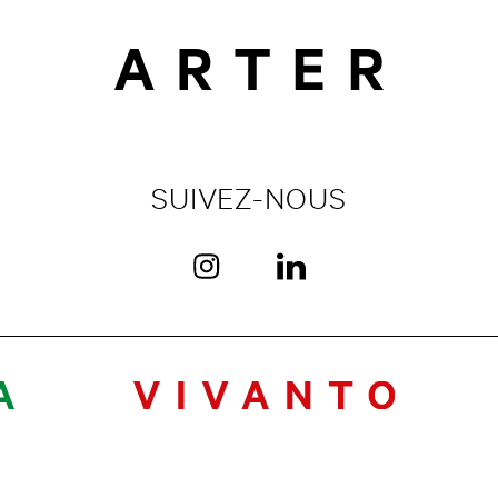
SUIVEZ-NOUS