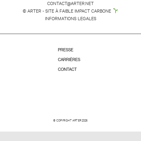
CONTACT@ARTER.NET
© ARTER - SITE À FAIBLE IMPACT CARBONE
INFORMATIONS LEGALES
PRESSE
CARRIÈRES
CONTACT
© COPYRIGHT ARTER 2026