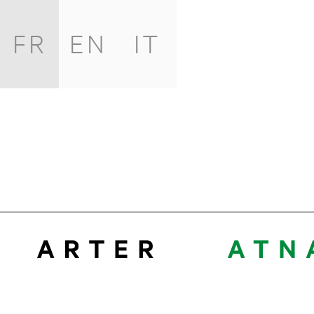
FR
EN
IT