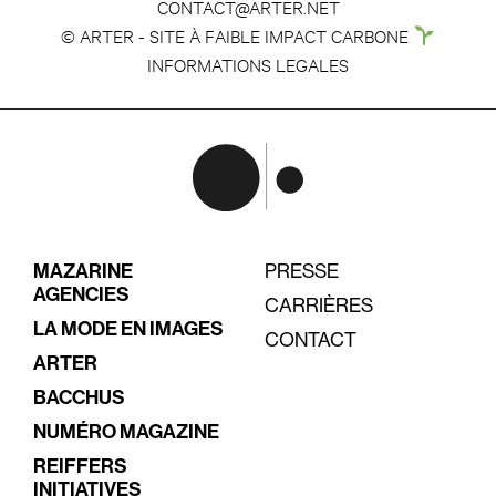
CONTACT@ARTER.NET
© ARTER - SITE À FAIBLE IMPACT CARBONE
INFORMATIONS LEGALES
MAZARINE
PRESSE
AGENCIES
CARRIÈRES
LA MODE EN IMAGES
CONTACT
ARTER
BACCHUS
NUMÉRO MAGAZINE
REIFFERS
INITIATIVES