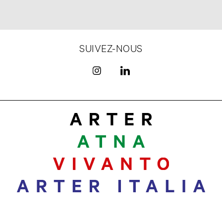
SUIVEZ-NOUS