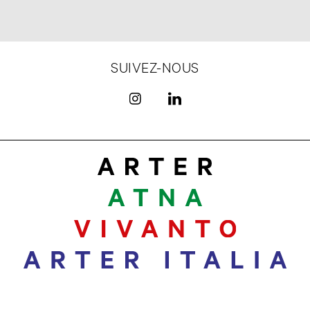
SUIVEZ-NOUS