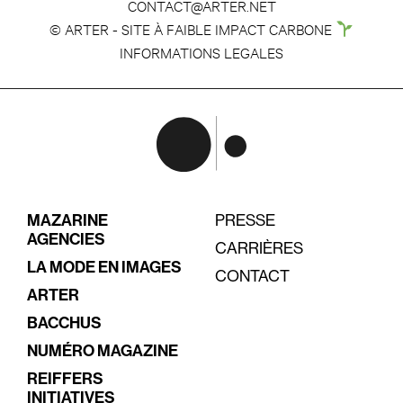
CONTACT@ARTER.NET
© ARTER - SITE À FAIBLE IMPACT CARBONE
INFORMATIONS LEGALES
MAZARINE
PRESSE
AGENCIES
CARRIÈRES
LA MODE EN IMAGES
CONTACT
ARTER
BACCHUS
NUMÉRO MAGAZINE
REIFFERS
INITIATIVES