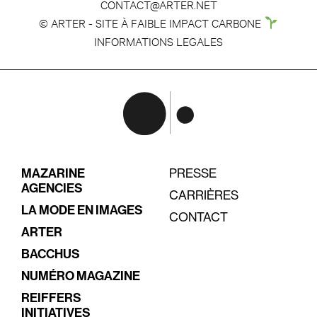
CONTACT@ARTER.NET
© ARTER - SITE À FAIBLE IMPACT CARBONE
INFORMATIONS LEGALES
MAZARINE
PRESSE
AGENCIES
CARRIÈRES
LA MODE EN IMAGES
CONTACT
ARTER
BACCHUS
NUMÉRO MAGAZINE
REIFFERS
INITIATIVES