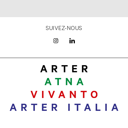
SUIVEZ-NOUS