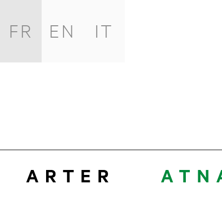
FR
EN
IT