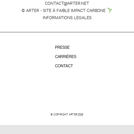
CONTACT@ARTER.NET
© ARTER - SITE À FAIBLE IMPACT CARBONE
INFORMATIONS LEGALES
PRESSE
CARRIÈRES
CONTACT
© COPYRIGHT ARTER 2026