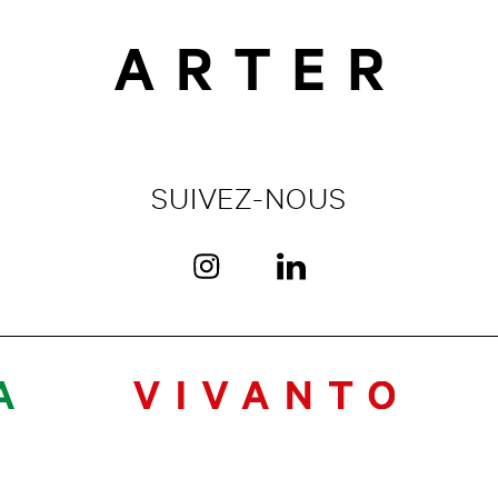
SUIVEZ-NOUS