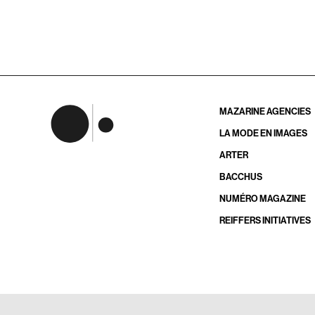
MAZARINE AGENCIES
LA MODE EN IMAGES
ARTER
BACCHUS
NUMÉRO MAGAZINE
REIFFERS INITIATIVES