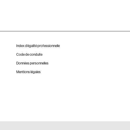
Index d’égalité professionnelle
Code de conduite
Données personnelles
Mentions légales