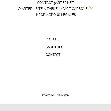
CONTACT@ARTER.NET
© ARTER - SITE À FAIBLE IMPACT CARBONE
INFORMATIONS LEGALES
PRESSE
CARRIÈRES
CONTACT
© COPYRIGHT ARTER 2026