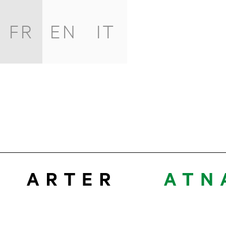
FR
EN
IT