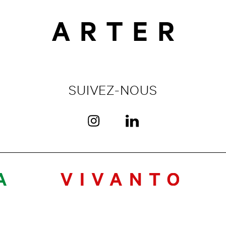
SUIVEZ-NOUS