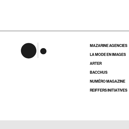
MAZARINE AGENCIES
LA MODE EN IMAGES
ARTER
BACCHUS
NUMÉRO MAGAZINE
REIFFERS INITIATIVES