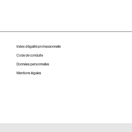
Index d’égalité professionnelle
Code de conduite
Données personnelles
Mentions légales