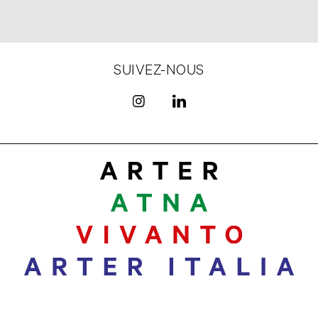
SUIVEZ-NOUS