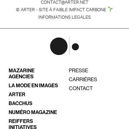
CONTACT@ARTER.NET
© ARTER - SITE À FAIBLE IMPACT CARBONE
INFORMATIONS LEGALES
MAZARINE
PRESSE
AGENCIES
CARRIÈRES
LA MODE EN IMAGES
CONTACT
ARTER
BACCHUS
NUMÉRO MAGAZINE
REIFFERS
INITIATIVES