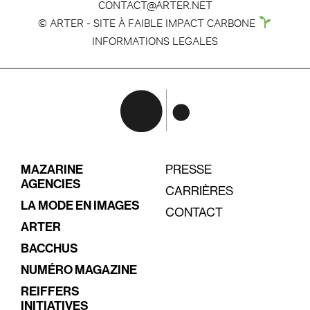
CONTACT@ARTER.NET
© ARTER - SITE À FAIBLE IMPACT CARBONE
INFORMATIONS LEGALES
MAZARINE
PRESSE
AGENCIES
CARRIÈRES
LA MODE EN IMAGES
CONTACT
ARTER
BACCHUS
NUMÉRO MAGAZINE
REIFFERS
INITIATIVES