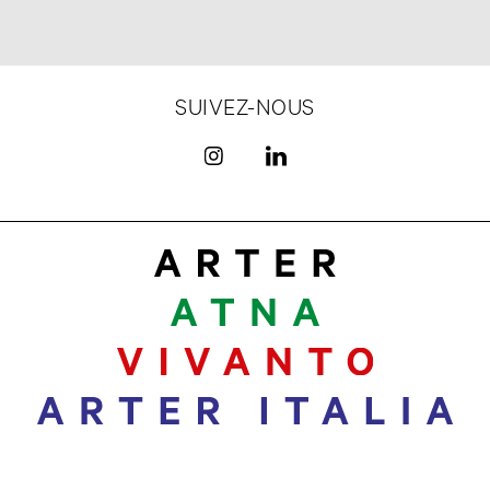
SUIVEZ-NOUS