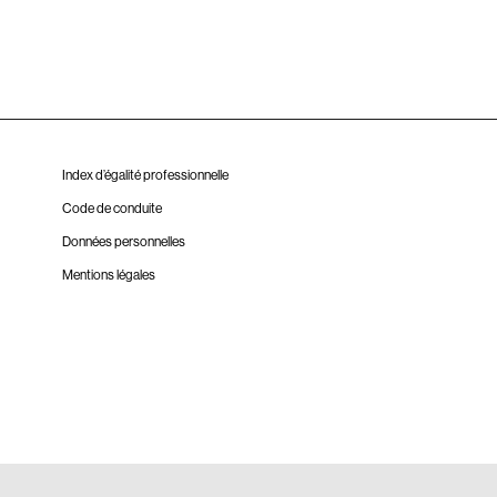
Index d’égalité professionnelle
Code de conduite
Données personnelles
Mentions légales