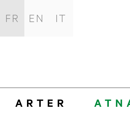
FR
EN
IT