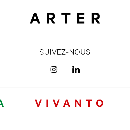
SUIVEZ-NOUS