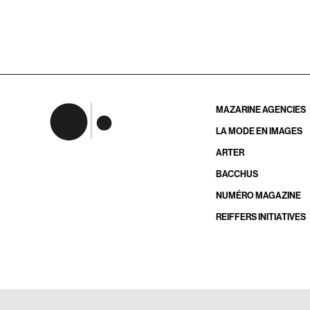
MAZARINE AGENCIES
LA MODE EN IMAGES
ARTER
BACCHUS
NUMÉRO MAGAZINE
REIFFERS INITIATIVES