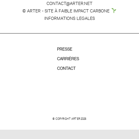
CONTACT@ARTER.NET
© ARTER - SITE À FAIBLE IMPACT CARBONE
INFORMATIONS LEGALES
PRESSE
CARRIÈRES
CONTACT
© COPYRIGHT ARTER 2026