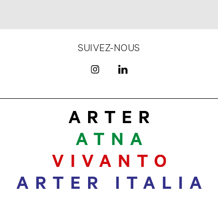
SUIVEZ-NOUS