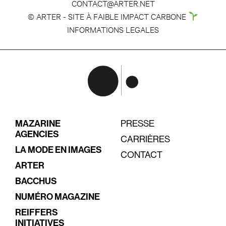
CONTACT@ARTER.NET
© ARTER - SITE À FAIBLE IMPACT CARBONE
INFORMATIONS LEGALES
MAZARINE
PRESSE
AGENCIES
CARRIÈRES
LA MODE EN IMAGES
CONTACT
ARTER
BACCHUS
NUMÉRO MAGAZINE
REIFFERS
INITIATIVES