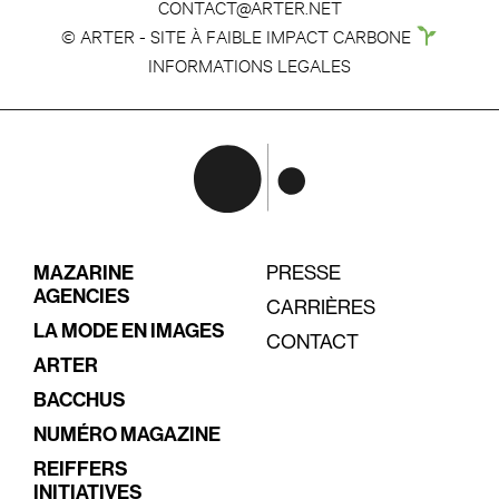
CONTACT@ARTER.NET
© ARTER - SITE À FAIBLE IMPACT CARBONE
INFORMATIONS LEGALES
MAZARINE
PRESSE
AGENCIES
CARRIÈRES
LA MODE EN IMAGES
CONTACT
ARTER
BACCHUS
NUMÉRO MAGAZINE
REIFFERS
INITIATIVES