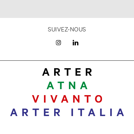
SUIVEZ-NOUS