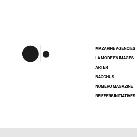
MAZARINE AGENCIES
LA MODE EN IMAGES
ARTER
BACCHUS
NUMÉRO MAGAZINE
REIFFERS INITIATIVES