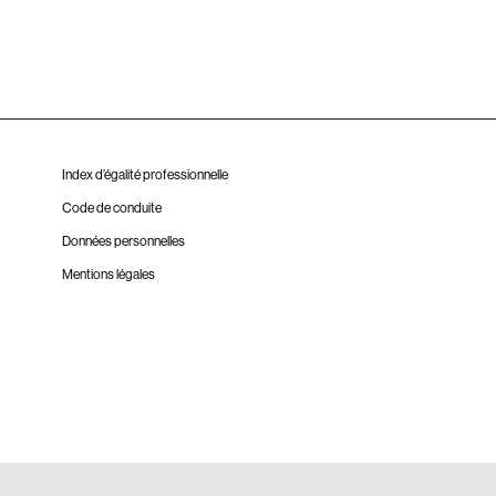
Index d’égalité professionnelle
Code de conduite
Données personnelles
Mentions légales