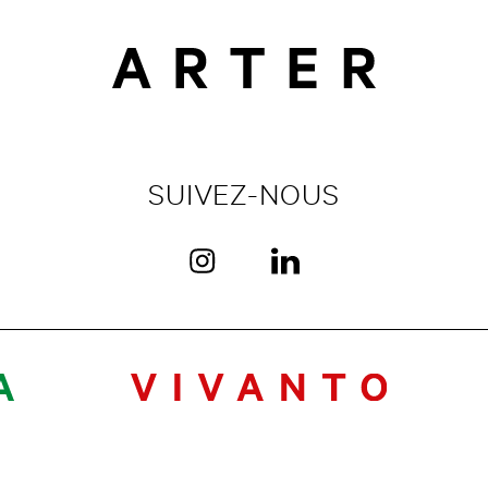
SUIVEZ-NOUS