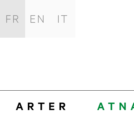
FR
EN
IT