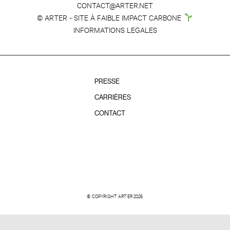
CONTACT@ARTER.NET
© ARTER - SITE À FAIBLE IMPACT CARBONE
INFORMATIONS LEGALES
PRESSE
CARRIÈRES
CONTACT
© COPYRIGHT ARTER 2026