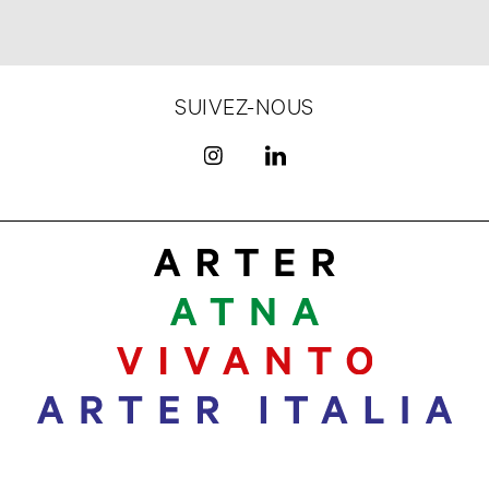
SUIVEZ-NOUS