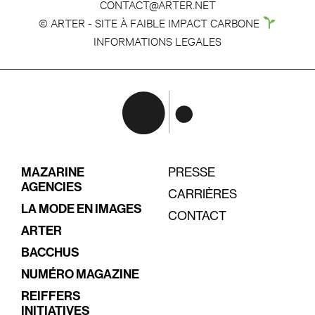
CONTACT@ARTER.NET
© ARTER - SITE À FAIBLE IMPACT CARBONE
INFORMATIONS LEGALES
MAZARINE
PRESSE
AGENCIES
CARRIÈRES
LA MODE EN IMAGES
CONTACT
ARTER
BACCHUS
NUMÉRO MAGAZINE
REIFFERS
INITIATIVES