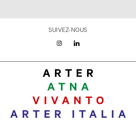
SUIVEZ-NOUS