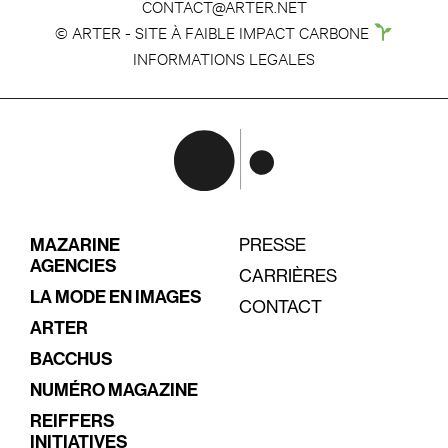
CONTACT@ARTER.NET
© ARTER - SITE À FAIBLE IMPACT CARBONE
INFORMATIONS LEGALES
MAZARINE
PRESSE
AGENCIES
CARRIÈRES
LA MODE EN IMAGES
CONTACT
ARTER
BACCHUS
NUMÉRO MAGAZINE
REIFFERS
INITIATIVES