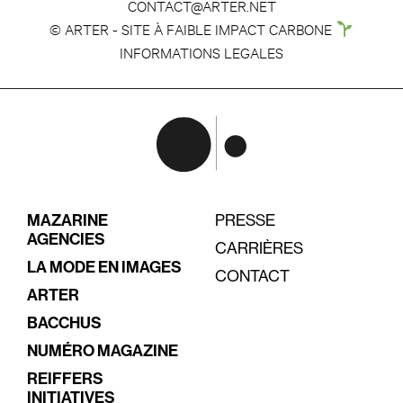
CONTACT@ARTER.NET
© ARTER - SITE À FAIBLE IMPACT CARBONE
INFORMATIONS LEGALES
MAZARINE
PRESSE
AGENCIES
CARRIÈRES
LA MODE EN IMAGES
CONTACT
ARTER
BACCHUS
NUMÉRO MAGAZINE
REIFFERS
INITIATIVES