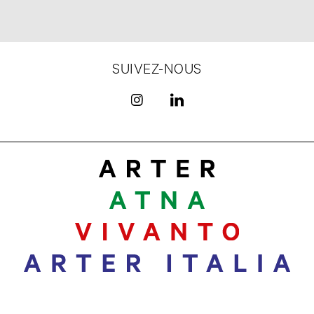
SUIVEZ-NOUS