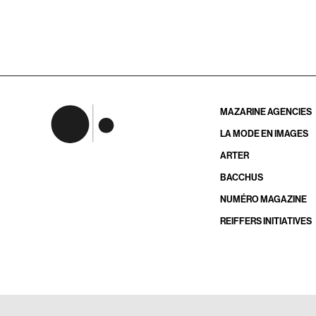
MAZARINE AGENCIES
LA MODE EN IMAGES
ARTER
BACCHUS
NUMÉRO MAGAZINE
REIFFERS INITIATIVES