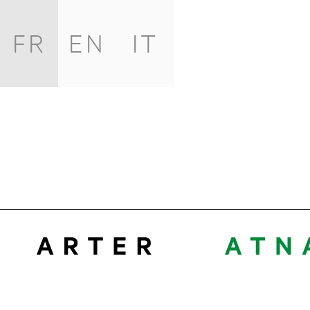
FR
EN
IT