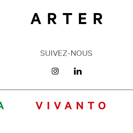
SUIVEZ-NOUS