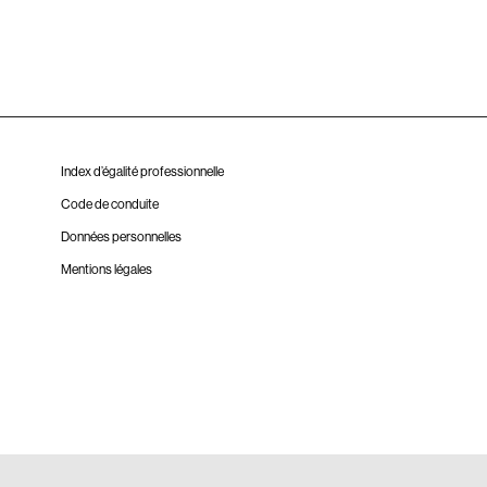
Index d’égalité professionnelle
Code de conduite
Données personnelles
Mentions légales