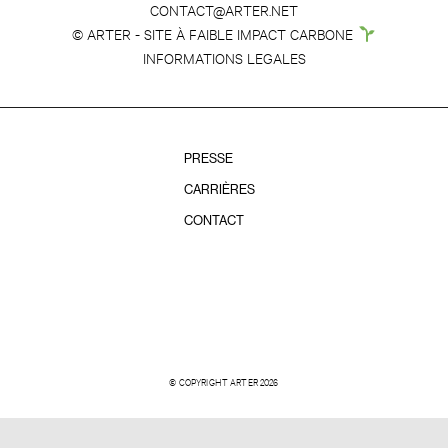
CONTACT@ARTER.NET
© ARTER - SITE À FAIBLE IMPACT CARBONE
INFORMATIONS LEGALES
PRESSE
CARRIÈRES
CONTACT
© COPYRIGHT ARTER 2026