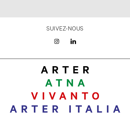
SUIVEZ-NOUS