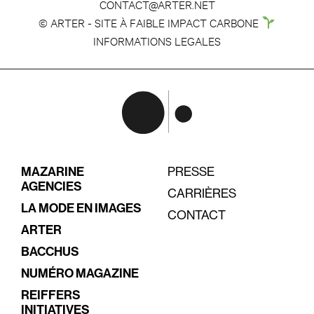
CONTACT@ARTER.NET
© ARTER - SITE À FAIBLE IMPACT CARBONE
INFORMATIONS LEGALES
MAZARINE
PRESSE
AGENCIES
CARRIÈRES
LA MODE EN IMAGES
CONTACT
ARTER
BACCHUS
NUMÉRO MAGAZINE
REIFFERS
INITIATIVES