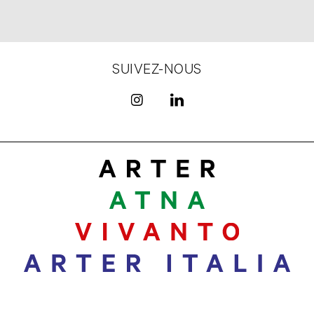
SUIVEZ-NOUS