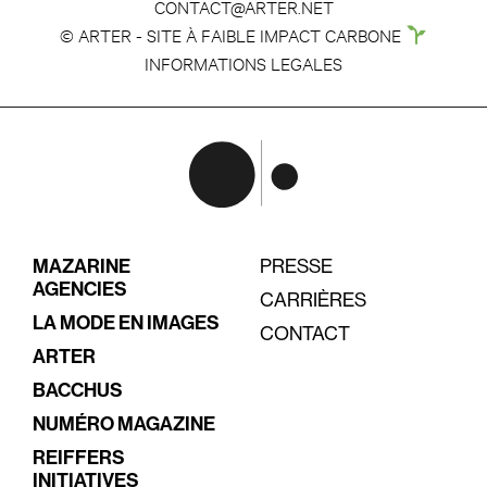
CONTACT@ARTER.NET
© ARTER - SITE À FAIBLE IMPACT CARBONE
INFORMATIONS LEGALES
MAZARINE
PRESSE
AGENCIES
CARRIÈRES
LA MODE EN IMAGES
CONTACT
ARTER
BACCHUS
NUMÉRO MAGAZINE
REIFFERS
INITIATIVES