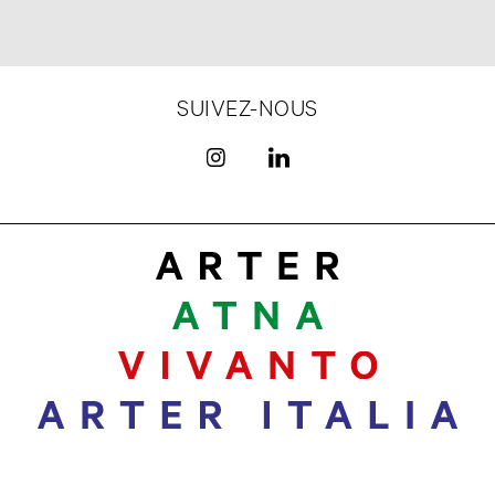
SUIVEZ-NOUS