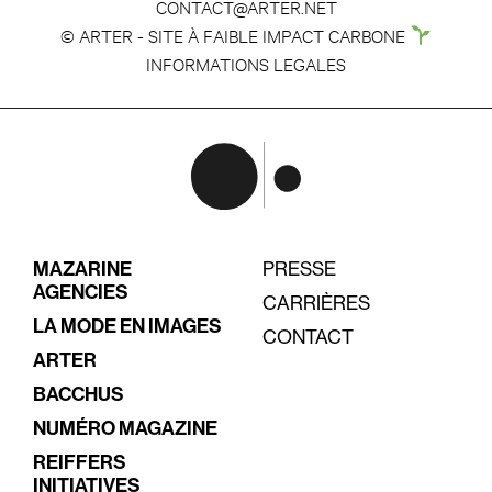
CONTACT@ARTER.NET
© ARTER - SITE À FAIBLE IMPACT CARBONE
INFORMATIONS LEGALES
MAZARINE
PRESSE
AGENCIES
CARRIÈRES
LA MODE EN IMAGES
CONTACT
ARTER
BACCHUS
NUMÉRO MAGAZINE
REIFFERS
INITIATIVES