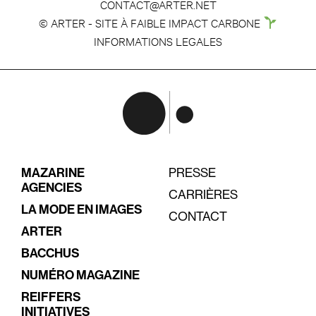
CONTACT@ARTER.NET
© ARTER - SITE À FAIBLE IMPACT CARBONE
INFORMATIONS LEGALES
MAZARINE
PRESSE
AGENCIES
CARRIÈRES
LA MODE EN IMAGES
CONTACT
ARTER
BACCHUS
NUMÉRO MAGAZINE
REIFFERS
INITIATIVES