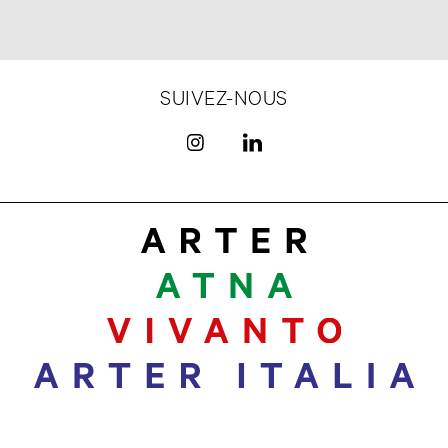
SUIVEZ-NOUS