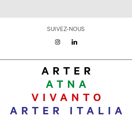
SUIVEZ-NOUS