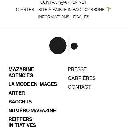
CONTACT@ARTER.NET
© ARTER - SITE À FAIBLE IMPACT CARBONE
INFORMATIONS LEGALES
MAZARINE
PRESSE
AGENCIES
CARRIÈRES
LA MODE EN IMAGES
CONTACT
ARTER
BACCHUS
NUMÉRO MAGAZINE
REIFFERS
INITIATIVES