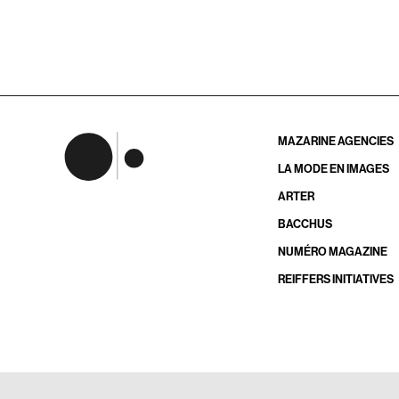
MAZARINE AGENCIES
LA MODE EN IMAGES
ARTER
BACCHUS
NUMÉRO MAGAZINE
REIFFERS INITIATIVES