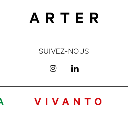
SUIVEZ-NOUS