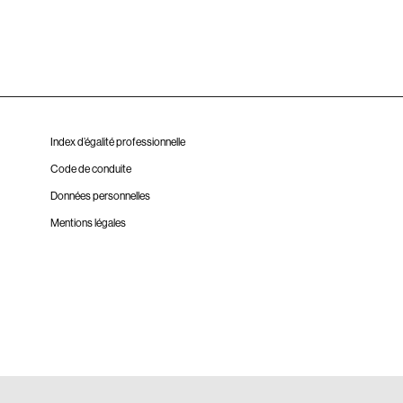
Index d’égalité professionnelle
Code de conduite
Données personnelles
Mentions légales