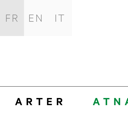
FR
EN
IT