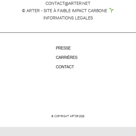
CONTACT@ARTER.NET
© ARTER - SITE À FAIBLE IMPACT CARBONE
INFORMATIONS LEGALES
PRESSE
CARRIÈRES
CONTACT
© COPYRIGHT ARTER 2026